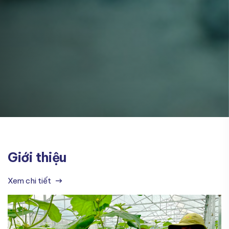
Giới thiệu