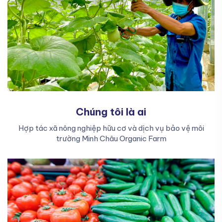
Xem chi tiết
Chúng tôi là ai
Hợp tác xã nông nghiệp hữu cơ và dịch vụ bảo vệ môi
trường Minh Châu Organic Farm