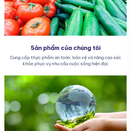
Sản phẩm của chúng tôi
Cung cấp thực phẩm an toàn, bảo vệ và nâng cao sức
khỏe phục vụ nhu cầu cuộc sống hiện đại.